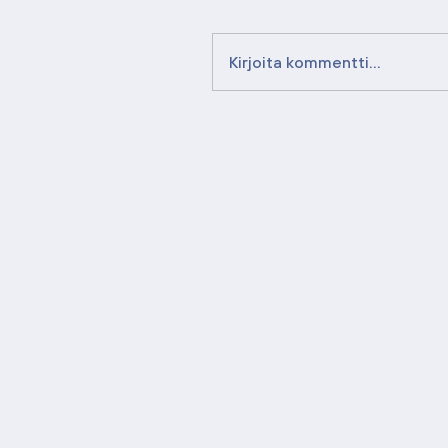
Kirjoita kommentti...