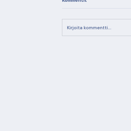
Kirjoita kommentti...