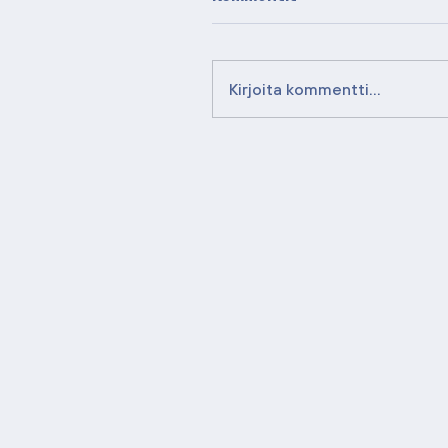
Kirjoita kommentti...