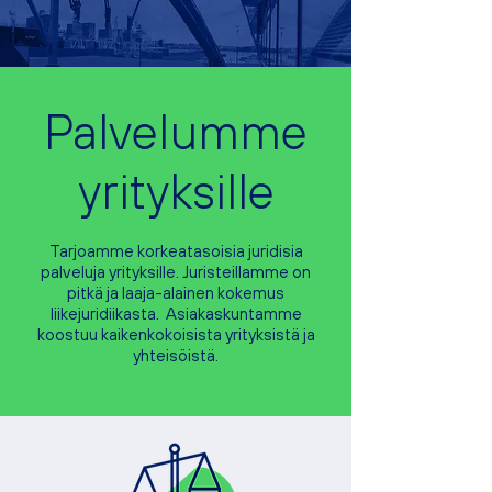
Palvelumme
yrityksille
Tarjoamme korkeatasoisia juridisia
palveluja yrityksille. Juristeillamme on
pitkä ja laaja-alainen kokemus
liikejuridiikasta. Asiakaskuntamme
koostuu kaikenkokoisista yrityksistä ja
yhteisöistä.