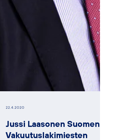
22.4.2020
Jussi Laasonen Suomen